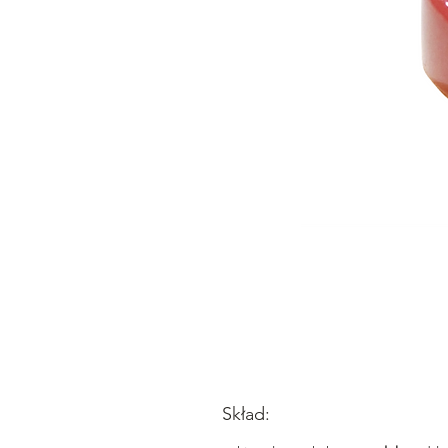
Skład: